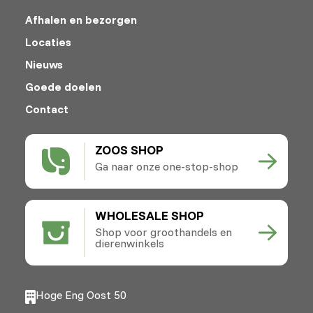
Afhalen en bezorgen
Locaties
Nieuws
Goede doelen
Contact
ZOOS SHOP
Ga naar onze one-stop-shop
WHOLESALE SHOP
Shop voor groothandels en
dierenwinkels
Hoge Eng Oost 50