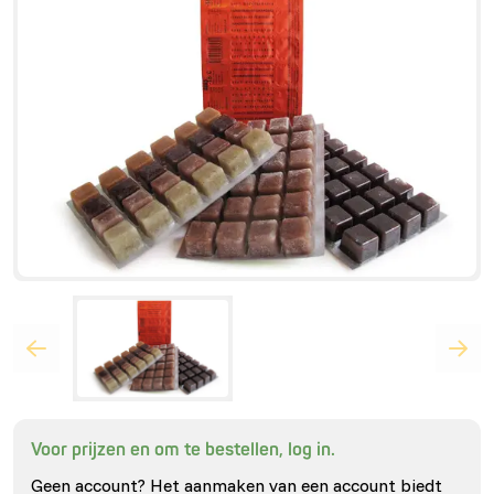
Voor prijzen en om te bestellen, log in.
Geen account? Het aanmaken van een account biedt