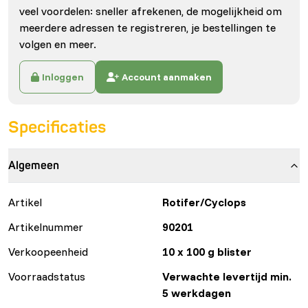
veel voordelen: sneller afrekenen, de mogelijkheid om
meerdere adressen te registreren, je bestellingen te
volgen en meer.
Inloggen
Account aanmaken
Specificaties
Algemeen
Artikel
Rotifer/Cyclops
Artikelnummer
90201
Verkoopeenheid
10 x 100 g blister
Voorraadstatus
Verwachte levertijd min.
5 werkdagen