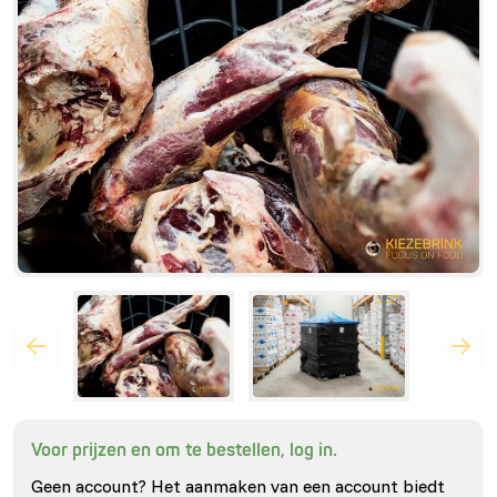
Voor prijzen en om te bestellen, log in.
Geen account? Het aanmaken van een account biedt