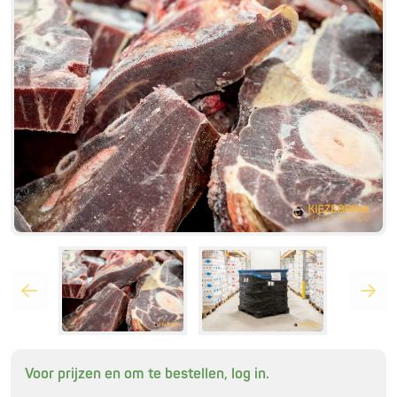
Voor prijzen en om te bestellen, log in.