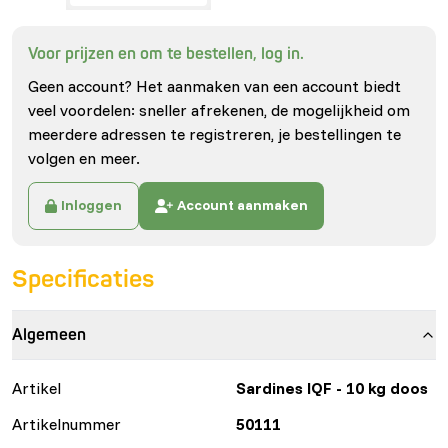
Voor prijzen en om te bestellen, log in.
Geen account? Het aanmaken van een account biedt
veel voordelen: sneller afrekenen, de mogelijkheid om
meerdere adressen te registreren, je bestellingen te
volgen en meer.
Inloggen
Account aanmaken
Specificaties
Algemeen
Artikel
Sardines IQF - 10 kg doos
Artikelnummer
50111