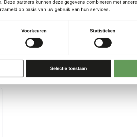
e. Deze partners kunnen deze gegevens combineren met andere i
erzameld op basis van uw gebruik van hun services.
Voorkeuren
Statistieken
Selectie toestaan