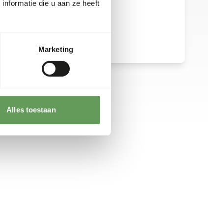
nformatie die u aan ze heeft
Marketing
Alles toestaan