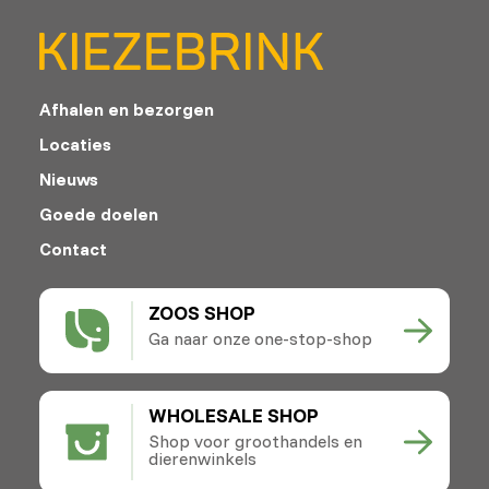
Afhalen en bezorgen
Locaties
Nieuws
Goede doelen
Contact
ZOOS SHOP
Ga naar onze one-stop-shop
WHOLESALE SHOP
Shop voor groothandels en
dierenwinkels