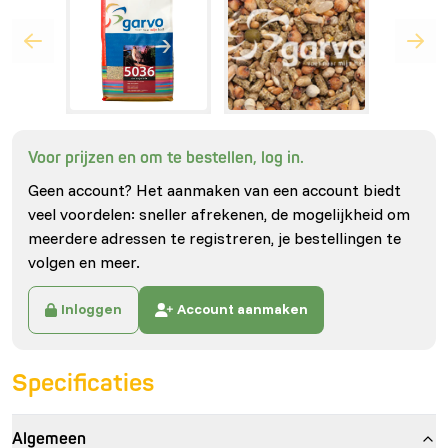
Voor prijzen en om te bestellen, log in.
Geen account? Het aanmaken van een account biedt
veel voordelen: sneller afrekenen, de mogelijkheid om
meerdere adressen te registreren, je bestellingen te
volgen en meer.
Inloggen
Account aanmaken
Specificaties
Algemeen