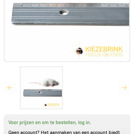
Voor prijzen en om te bestellen, log in.
Geen account? Het aanmaken van een account biedt