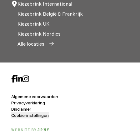
Kiezebrink International
Kiezebrink België & Frankrijk
Kiezebrink UK
Kiezebrink Nordics
Alle locaties
Algemene voorwaarden
Privacyverklaring
Disclaimer
Cookie-instellingen