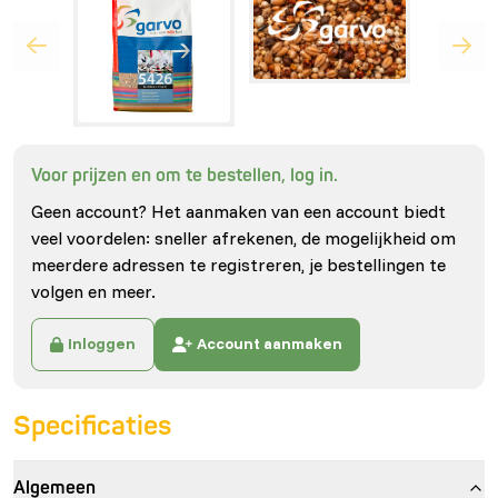
Voor prijzen en om te bestellen, log in.
Geen account? Het aanmaken van een account biedt
veel voordelen: sneller afrekenen, de mogelijkheid om
meerdere adressen te registreren, je bestellingen te
volgen en meer.
Inloggen
Account aanmaken
Specificaties
Algemeen