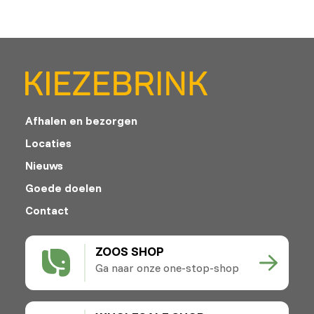
Afhalen en bezorgen
Locaties
Nieuws
Goede doelen
Contact
ZOOS SHOP
Ga naar onze one-stop-shop