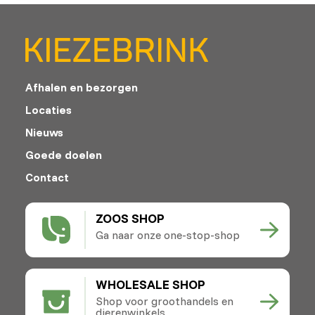
Afhalen en bezorgen
Locaties
Nieuws
Goede doelen
Contact
ZOOS SHOP
Ga naar onze one-stop-shop
WHOLESALE SHOP
Shop voor groothandels en
dierenwinkels