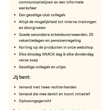
communicatielijnen en een informele
werksfeer
Een gezellige club collega's
Altijd de mogelijkheid tot interne trainingen
en doorgroeien
Goede secundaire arbeidsvoorwaarden; 25
vakantiedagen en pensioenregeling
Korting op de producten in onze webshop
Elke dinsdag SNACK dag & elke donderdag
verse soep
Gezellige collega's en uitjes
Jij bent:
Iemand met twee rechterhanden
Iemand die mee denkt en toont initiatief
Oplossingsgericht