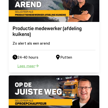
Productie medewerker (afdeling
kuikens)
Zo alert als een arend
24-40 hours
Putten
Lees meer