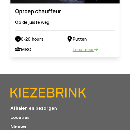
Oproep chauffeur
Op de juiste weg
0-20 hours
Putten
MBO
Lees meer
Afhalen en bezorgen
Locaties
Nieuws