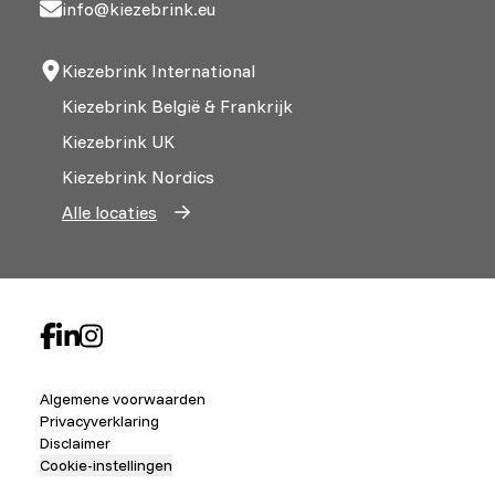
info@kiezebrink.eu
Kiezebrink International
Kiezebrink België & Frankrijk
Kiezebrink UK
Kiezebrink Nordics
Alle locaties
Algemene voorwaarden
Privacyverklaring
Disclaimer
Cookie-instellingen