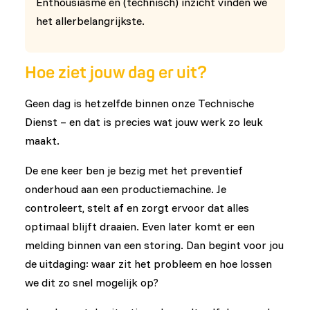
Enthousiasme en (technisch) inzicht vinden we
het allerbelangrijkste.
Hoe ziet jouw dag er uit?
Geen dag is hetzelfde binnen onze Technische
Dienst – en dat is precies wat jouw werk zo leuk
maakt.
De ene keer ben je bezig met het preventief
onderhoud aan een productiemachine. Je
controleert, stelt af en zorgt ervoor dat alles
optimaal blijft draaien. Even later komt er een
melding binnen van een storing. Dan begint voor jou
de uitdaging: waar zit het probleem en hoe lossen
we dit zo snel mogelijk op?