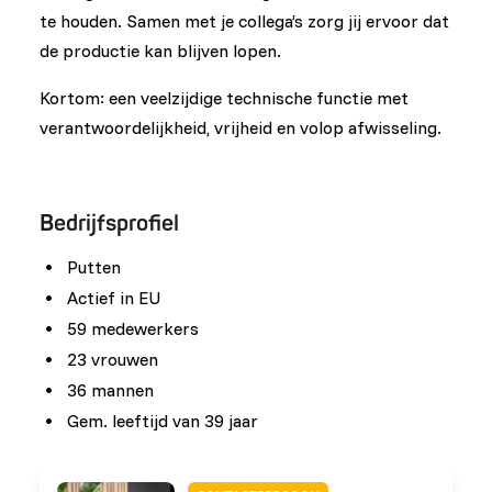
te houden. Samen met je collega’s zorg jij ervoor dat
de productie kan blijven lopen.
Kortom: een veelzijdige technische functie met
verantwoordelijkheid, vrijheid en volop afwisseling.
Bedrijfsprofiel
Putten
Actief in EU
59 medewerkers
23 vrouwen
36 mannen
Gem. leeftijd van 39 jaar