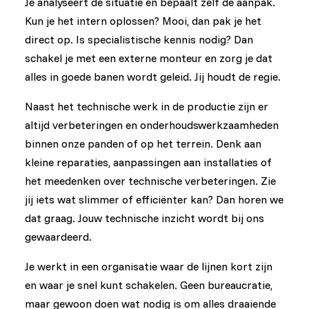
Je analyseert de situatie en bepaalt zelf de aanpak.
Kun je het intern oplossen? Mooi, dan pak je het
direct op. Is specialistische kennis nodig? Dan
schakel je met een externe monteur en zorg je dat
alles in goede banen wordt geleid. Jij houdt de regie.
Naast het technische werk in de productie zijn er
altijd verbeteringen en onderhoudswerkzaamheden
binnen onze panden of op het terrein. Denk aan
kleine reparaties, aanpassingen aan installaties of
het meedenken over technische verbeteringen. Zie
jij iets wat slimmer of efficiënter kan? Dan horen we
dat graag. Jouw technische inzicht wordt bij ons
gewaardeerd.
Je werkt in een organisatie waar de lijnen kort zijn
en waar je snel kunt schakelen. Geen bureaucratie,
maar gewoon doen wat nodig is om alles draaiende