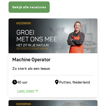
Bekijk alle vacatures
Machine Operator
Zo sterk als een leeuw
40 uur
Putten, Nederland
Lees meer