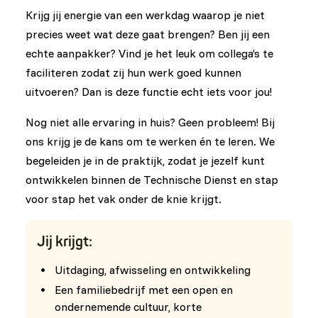
Krijg jij energie van een werkdag waarop je niet
precies weet wat deze gaat brengen? Ben jij een
echte aanpakker? Vind je het leuk om collega’s te
faciliteren zodat zij hun werk goed kunnen
uitvoeren? Dan is deze functie echt iets voor jou!
Nog niet alle ervaring in huis? Geen probleem! Bij
ons krijg je de kans om te werken én te leren. We
begeleiden je in de praktijk, zodat je jezelf kunt
ontwikkelen binnen de Technische Dienst en stap
voor stap het vak onder de knie krijgt.
Jij krijgt:
Uitdaging, afwisseling en ontwikkeling
Een familiebedrijf met een open en
ondernemende cultuur, korte