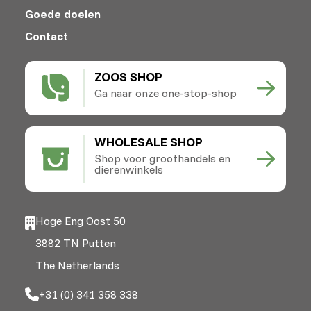
Goede doelen
Contact
ZOOS SHOP
Ga naar onze one-stop-shop
WHOLESALE SHOP
Shop voor groothandels en
dierenwinkels
Hoge Eng Oost 50
3882 TN Putten
The Netherlands
+31 (0) 341 358 338