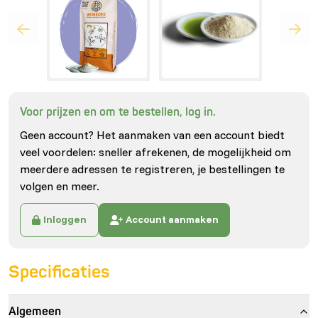
Voor prijzen en om te bestellen, log in.
Geen account? Het aanmaken van een account biedt
veel voordelen: sneller afrekenen, de mogelijkheid om
meerdere adressen te registreren, je bestellingen te
volgen en meer.
Inloggen
Account aanmaken
Specificaties
Algemeen