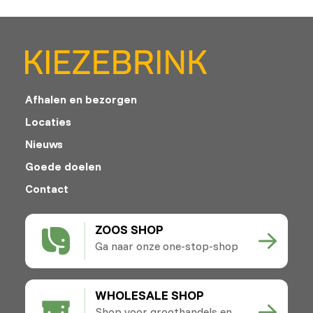
Afhalen en bezorgen
Locaties
Nieuws
Goede doelen
Contact
ZOOS SHOP
Ga naar onze one-stop-shop
WHOLESALE SHOP
Shop voor groothandels en