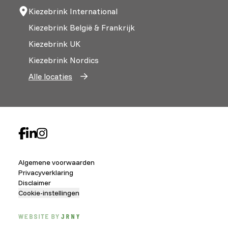
Kiezebrink International
Kiezebrink België & Frankrijk
Kiezebrink UK
Kiezebrink Nordics
Alle locaties
Algemene voorwaarden
Privacyverklaring
Disclaimer
Cookie-instellingen