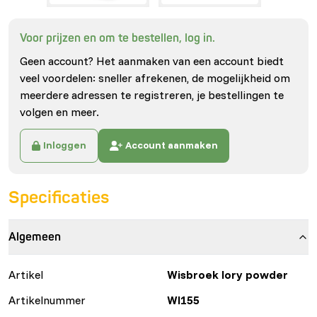
Voor prijzen en om te bestellen, log in.
Geen account? Het aanmaken van een account biedt
veel voordelen: sneller afrekenen, de mogelijkheid om
meerdere adressen te registreren, je bestellingen te
volgen en meer.
Inloggen
Account aanmaken
Specificaties
Algemeen
Artikel
Wisbroek lory powder
Artikelnummer
WI155