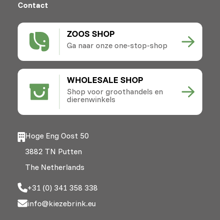
Contact
ZOOS SHOP
Ga naar onze one-stop-shop
WHOLESALE SHOP
Shop voor groothandels en
dierenwinkels
Hoge Eng Oost 50
3882 TN Putten
The Netherlands
+31 (0) 341 358 338
info@kiezebrink.eu