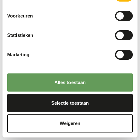
Voorkeuren
Statistieken
Marketing
Alles toestaan
Selectie toestaan
Weigeren