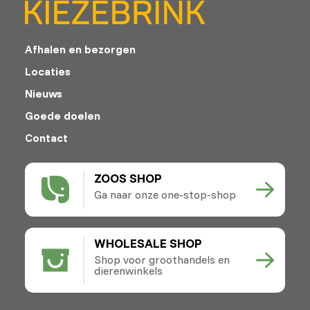
Afhalen en bezorgen
Locaties
Nieuws
Goede doelen
Contact
ZOOS SHOP
Ga naar onze one-stop-shop
WHOLESALE SHOP
Shop voor groothandels en
dierenwinkels