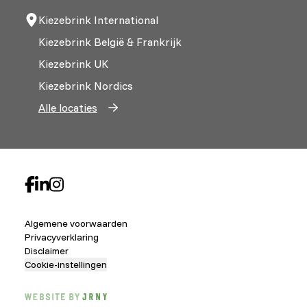
Kiezebrink International
Kiezebrink België & Frankrijk
Kiezebrink UK
Kiezebrink Nordics
Alle locaties
Algemene voorwaarden
Privacyverklaring
Disclaimer
Cookie-instellingen