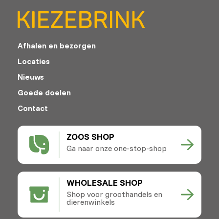
Afhalen en bezorgen
Locaties
Nieuws
Goede doelen
Contact
ZOOS SHOP
Ga naar onze one-stop-shop
WHOLESALE SHOP
Shop voor groothandels en
dierenwinkels