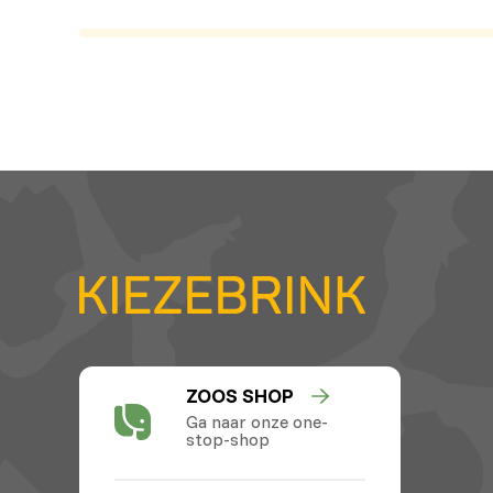
ZOOS SHOP
Ga naar onze one-
stop-shop