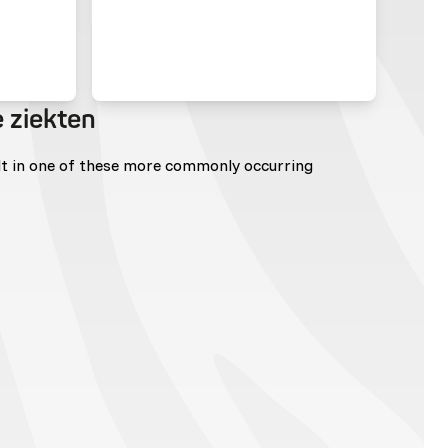
 ziekten
lt in one of these more commonly occurring