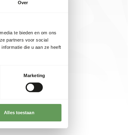
Over
 media te bieden en om ons
ze partners voor social
nformatie die u aan ze heeft
Marketing
Alles toestaan