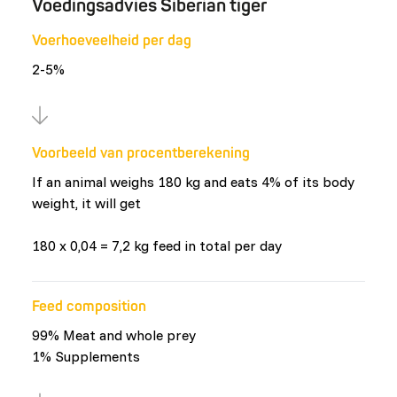
Voedingsadvies Siberian tiger
Voerhoeveelheid per dag
2-5%
Voorbeeld van procentberekening
If an animal weighs 180 kg and eats 4% of its body
weight, it will get
180 x 0,04 = 7,2 kg feed in total per day
Feed composition
99% Meat and whole prey
1% Supplements