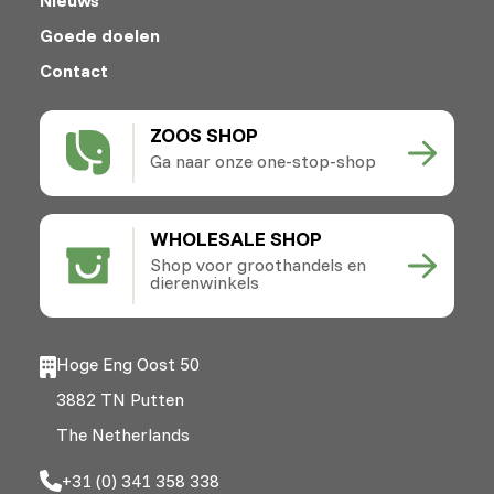
Goede doelen
Contact
ZOOS SHOP
Ga naar onze one-stop-shop
WHOLESALE SHOP
Shop voor groothandels en
dierenwinkels
Hoge Eng Oost 50
3882 TN Putten
The Netherlands
+31 (0) 341 358 338