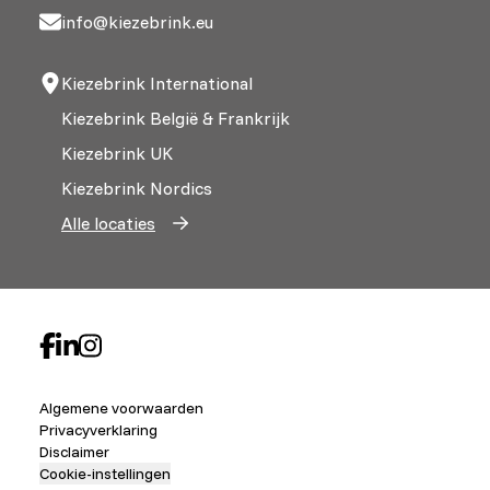
info@kiezebrink.eu
Kiezebrink International
Kiezebrink België & Frankrijk
Kiezebrink UK
Kiezebrink Nordics
Alle locaties
Algemene voorwaarden
Privacyverklaring
Disclaimer
Cookie-instellingen