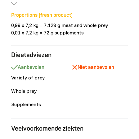
Proportions (fresh product)
0,99 x 7,2 kg = 7.128 g meat and whole prey
0,01 x 7,2 kg = 72 g supplements
Dieetadviezen
Aanbevolen
Niet aanbevolen
Variety of prey
Whole prey
Supplements
Veelvoorkomende ziekten