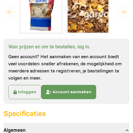
Voor prijzen en om te bestellen, log in.
Geen account? Het aanmaken van een account biedt
veel voordelen: sneller afrekenen, de mogelijkheid om
meerdere adressen te registreren, je bestellingen te
volgen en meer.
Inloggen
Account aanmaken
Specificaties
Algemeen