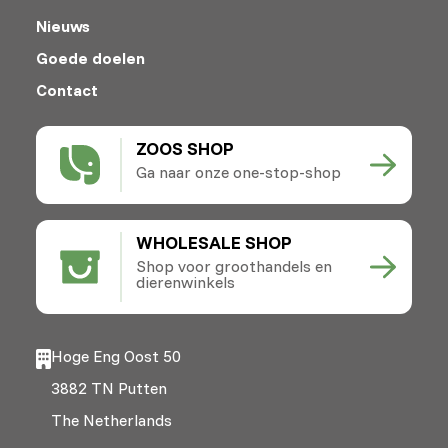
Nieuws
Goede doelen
Contact
ZOOS SHOP
Ga naar onze one-stop-shop
WHOLESALE SHOP
Shop voor groothandels en
dierenwinkels
Hoge Eng Oost 50
3882 TN Putten
The Netherlands