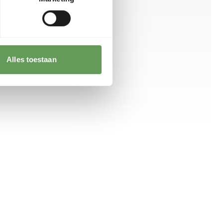
Alles toestaan