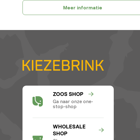
Meer informatie
ZOOS SHOP
Ga naar onze one-
stop-shop
WHOLESALE
SHOP