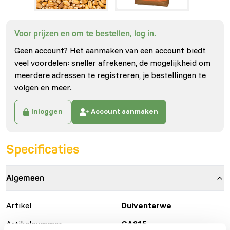
Voor prijzen en om te bestellen, log in.
Geen account? Het aanmaken van een account biedt
veel voordelen: sneller afrekenen, de mogelijkheid om
meerdere adressen te registreren, je bestellingen te
volgen en meer.
Inloggen
Account aanmaken
Specificaties
Algemeen
Artikel
Duiventarwe
Artikelnummer
GA815