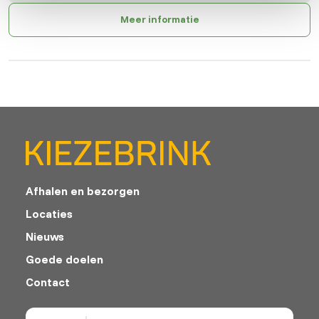
Meer informatie
Afhalen en bezorgen
Locaties
Nieuws
Goede doelen
Contact