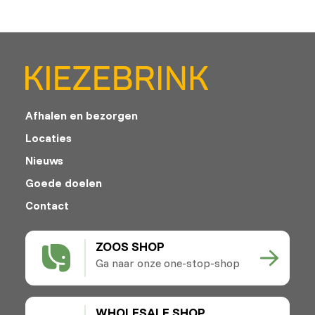
Afhalen en bezorgen
Locaties
Nieuws
Goede doelen
Contact
ZOOS SHOP
Ga naar onze one-stop-shop
WHOLESALE SHOP