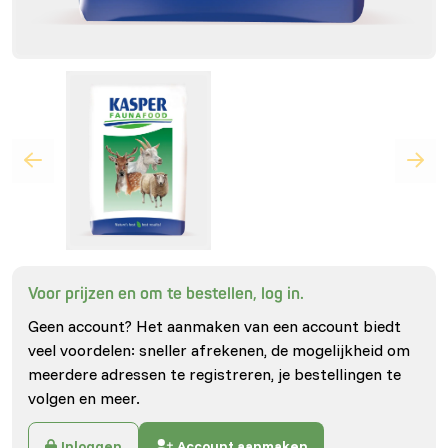
Voor prijzen en om te bestellen, log in.
Geen account? Het aanmaken van een account biedt
veel voordelen: sneller afrekenen, de mogelijkheid om
meerdere adressen te registreren, je bestellingen te
volgen en meer.
Inloggen
Account aanmaken