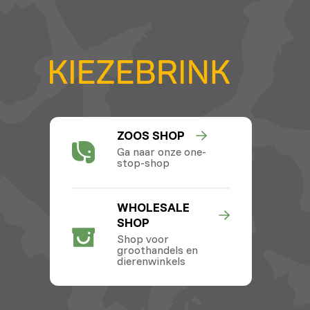
ZOOS SHOP
Ga naar onze one-
stop-shop
WHOLESALE
SHOP
Shop voor
groothandels en
dierenwinkels