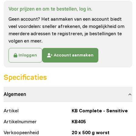
Voor prijzen en om te bestellen, log in.
Geen account? Het aanmaken van een account biedt
veel voordelen: sneller afrekenen, de mogelijkheid om
meerdere adressen te registreren, je bestellingen te
volgen en meer.
Inloggen
Account aanmaken
Specificaties
Algemeen
Artikel
KB Complete - Sensitive
Artikelnummer
KB405
Verkoopeenheid
20 x 500 g worst