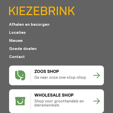
Afhalen en bezorgen
Locaties
Nieuws
Goede doelen
Contact
ZOOS SHOP
Ga naar onze one-stop-shop
WHOLESALE SHOP
Shop voor groothandels en
dierenwinkels