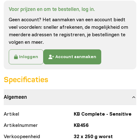
Voor prijzen en om te bestellen, log in.
Geen account? Het aanmaken van een account biedt
veel voordelen: sneller afrekenen, de mogelijkheid om
meerdere adressen te registreren, je bestellingen te
volgen en meer.
Inloggen
Account aanmaken
Specificaties
Algemeen
Artikel
KB Complete - Sensitive
Artikelnummer
KB456
Verkoopeenheid
32 x 250 g worst