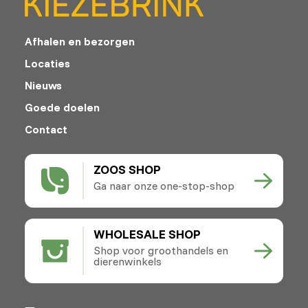
Afhalen en bezorgen
Locaties
Nieuws
Goede doelen
Contact
ZOOS SHOP
Ga naar onze one-stop-shop
WHOLESALE SHOP
Shop voor groothandels en
dierenwinkels