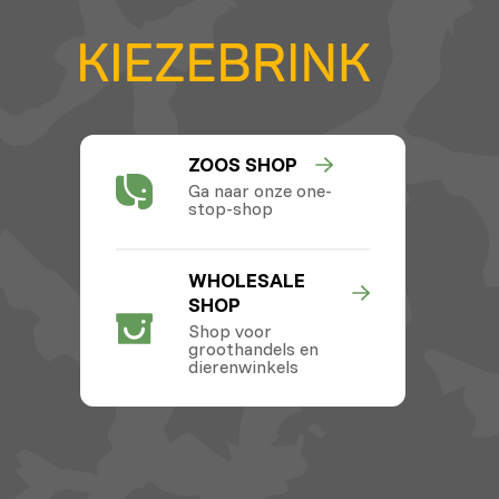
ZOOS SHOP
Ga naar onze one-
stop-shop
WHOLESALE
SHOP
Shop voor
groothandels en
dierenwinkels