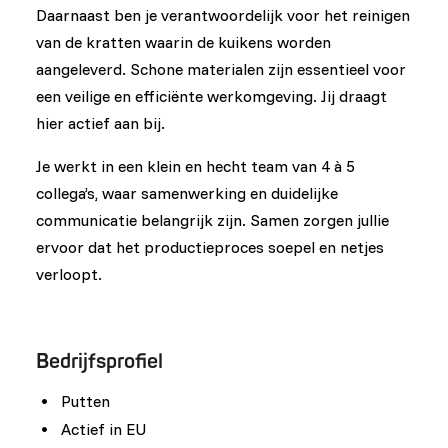
Daarnaast ben je verantwoordelijk voor het reinigen
van de kratten waarin de kuikens worden
aangeleverd. Schone materialen zijn essentieel voor
een veilige en efficiënte werkomgeving. Jij draagt
hier actief aan bij.
Je werkt in een klein en hecht team van 4 à 5
collega’s, waar samenwerking en duidelijke
communicatie belangrijk zijn. Samen zorgen jullie
ervoor dat het productieproces soepel en netjes
verloopt.
Bedrijfsprofiel
Putten
Actief in EU