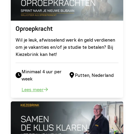
Oproepkracht
Wil je leuk, afwisselend werk én geld verdienen
om je vakanties en/of je studie te betalen? Bij
Kiezebrink kan het!
Minimaal 4 uur per
Putten, Nederland
week
Lees meer