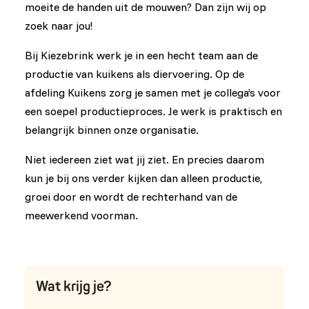
moeite de handen uit de mouwen? Dan zijn wij op
zoek naar jou!
Bij Kiezebrink werk je in een hecht team aan de
productie van kuikens als diervoering. Op de
afdeling Kuikens zorg je samen met je collega’s voor
een soepel productieproces. Je werk is praktisch en
belangrijk binnen onze organisatie.
Niet iedereen ziet wat jij ziet. En precies daarom
kun je bij ons verder kijken dan alleen productie,
groei door en wordt de rechterhand van de
meewerkend voorman.
Wat krijg je?