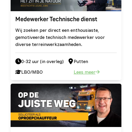
Medewerker Technische dienst
Wij zoeken per direct een enthousiaste,
gemotiveerde technisch medewerker voor
diverse terreinwerkzaamheden.
0-32 uur (in overleg)
Putten
LBO/MBO
Lees meer