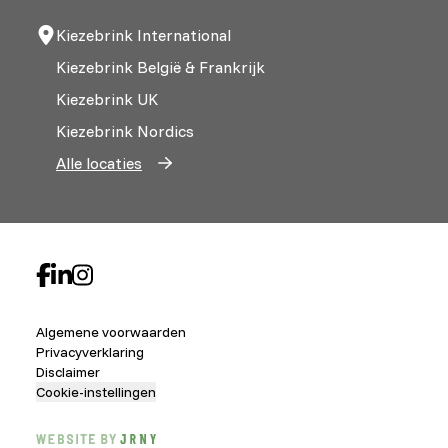
Kiezebrink International
Kiezebrink België & Frankrijk
Kiezebrink UK
Kiezebrink Nordics
Alle locaties
Algemene voorwaarden
Privacyverklaring
Disclaimer
Cookie-instellingen