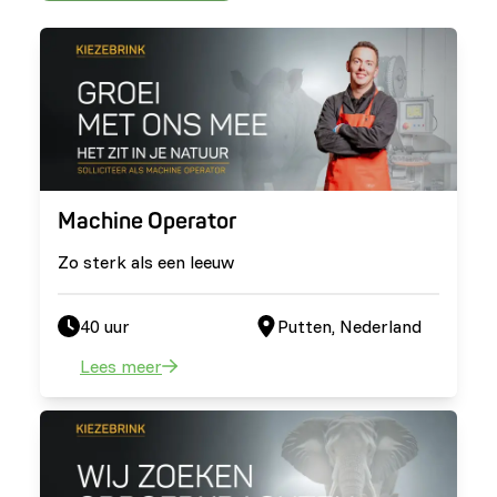
Machine Operator
Zo sterk als een leeuw
40 uur
Putten, Nederland
Lees meer