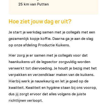
25 km van Putten
Hoe ziet jouw dag er uit?
Je start je werkdag samen met je collega’s met een
gezamenlijk kopje koffie. Daarna ga je aan de slag
op onze afdeling Productie Kuikens.
Hier zorg je er samen met je collega’s voor dat
haankuikens uit de legsector zorgvuldig worden
verwerkt tot diervoeding. Je houdt je bezig met het
verpakken en verzendklaar maken van de kuikens.
Hierbij werk je nauwkeurig en let je goed op de
kwaliteit. Kwaliteit en hygiëne staan bij ons voorop,
dus jij zorgt ervoor dat alles volgens de juiste
richtlijnen verloopt.