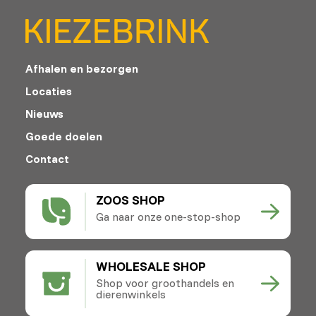
Afhalen en bezorgen
Locaties
Nieuws
Goede doelen
Contact
ZOOS SHOP
Ga naar onze one-stop-shop
WHOLESALE SHOP
Shop voor groothandels en
dierenwinkels