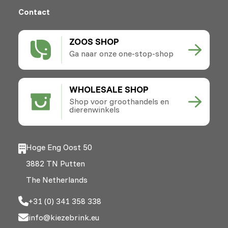
Contact
ZOOS SHOP
Ga naar onze one-stop-shop
WHOLESALE SHOP
Shop voor groothandels en
dierenwinkels
Hoge Eng Oost 50
3882 TN Putten
The Netherlands
+31 (0) 341 358 338
info@kiezebrink.eu