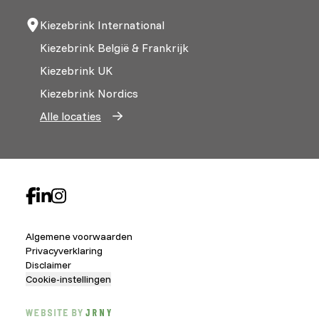
Kiezebrink International
Kiezebrink België & Frankrijk
Kiezebrink UK
Kiezebrink Nordics
Alle locaties
Algemene voorwaarden
Privacyverklaring
Disclaimer
Cookie-instellingen