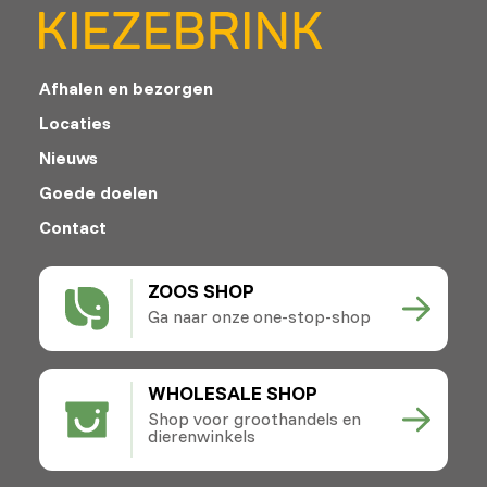
Afhalen en bezorgen
Locaties
Nieuws
Goede doelen
Contact
ZOOS SHOP
Ga naar onze one-stop-shop
WHOLESALE SHOP
Shop voor groothandels en
dierenwinkels