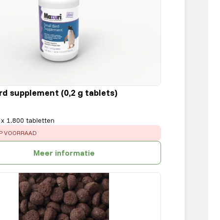
rd supplement (0,2 g tablets)
 x 1.800 tabletten
:
OP VOORRAAD
Meer informatie