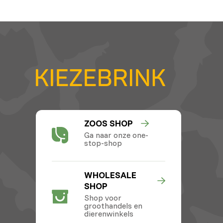
ZOOS SHOP
Ga naar onze one-
stop-shop
WHOLESALE
SHOP
Shop voor
groothandels en
dierenwinkels